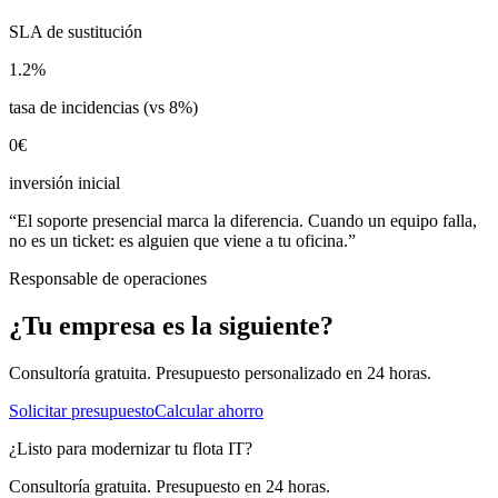
SLA de sustitución
1.2%
tasa de incidencias (vs 8%)
0€
inversión inicial
“
El soporte presencial marca la diferencia. Cuando un equipo falla,
no es un ticket: es alguien que viene a tu oficina.
”
Responsable de operaciones
¿Tu empresa es la siguiente?
Consultoría gratuita. Presupuesto personalizado en 24 horas.
Solicitar presupuesto
Calcular ahorro
¿Listo para modernizar tu flota IT?
Consultoría gratuita. Presupuesto en 24 horas.