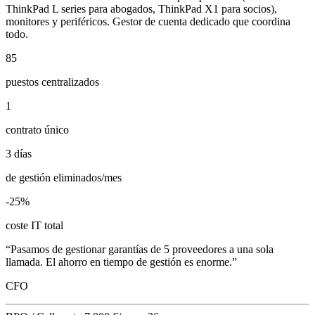
ThinkPad L series para abogados, ThinkPad X1 para socios),
monitores y periféricos. Gestor de cuenta dedicado que coordina
todo.
85
puestos centralizados
1
contrato único
3 días
de gestión eliminados/mes
-25%
coste IT total
“
Pasamos de gestionar garantías de 5 proveedores a una sola
llamada. El ahorro en tiempo de gestión es enorme.
”
CFO