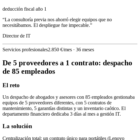
deducción fiscal año 1
“
La consultoría previa nos ahorró elegir equipos que no
necesitábamos. El despliegue fue impecable.
”
Director de IT
Servicios profesionales
2.850 €/mes · 36 meses
De 5 proveedores a 1 contrato: despacho
de 85 empleados
El reto
Un despacho de abogados y asesores con 85 empleados gestionaba
equipos de 5 proveedores diferentes, con 5 contratos de
mantenimiento, 5 garantías distintas y un inventario caótico. El
departamento financiero dedicaba 3 días al mes a gestión IT.
La solución
Centralización total: un contrato único para portátiles (Lenovo