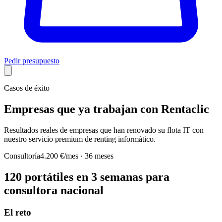
Pedir presupuesto
Casos de éxito
Empresas que ya trabajan con Rentaclic
Resultados reales de empresas que han renovado su flota IT con
nuestro servicio premium de renting informático.
Consultoría
4.200 €/mes · 36 meses
120 portátiles en 3 semanas para
consultora nacional
El reto