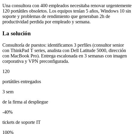
Una consultora con 400 empleados necesitaba renovar urgentemente
120 portátiles obsoletos. Los equipos tenían 5 años, Windows 10 sin
soporte y problemas de rendimiento que generaban 2h de
productividad perdida por empleado y semana.
La solución
Consultoría de puestos: identificamos 3 perfiles (consultor senior
con ThinkPad T series, analista con Dell Latitude 5000, dirección
con MacBook Pro). Entrega escalonada en 3 semanas con imagen
corporativa y VPN preconfigurada.
120
portátiles entregados
3 sem
de la firma al despliegue
-40%
tickets de soporte IT
100%