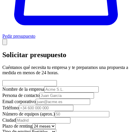
Pedir presupuesto
Solicitar presupuesto
Cuéntanos qué necesita tu empresa y te preparamos una propuesta a
medida en menos de 24 horas.
Nombre de la empresa
Persona de contacto
Email corporativo
Teléfono
Número de equipos (aprox.)
Ciudad
Plazo de renting
Tipo de equipo