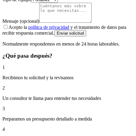
Mensaje (opcional)
Acepto la
política de privacidad
y el tratamiento de datos para
recibir respuesta comercial.
Enviar solicitud
Normalmente respondemos en menos de 24 horas laborables.
¿Qué pasa después?
1
Recibimos tu solicitud y la revisamos
2
Un consultor te llama para entender tus necesidades
3
Preparamos un presupuesto detallado a medida
4