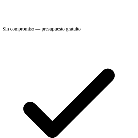
Sin compromiso — presupuesto gratuito