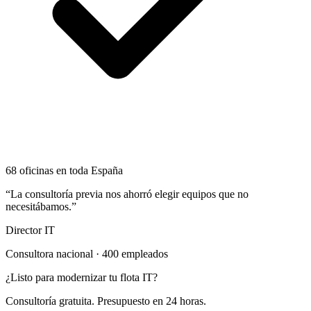
68 oficinas en toda España
“La consultoría previa nos ahorró elegir equipos que no
necesitábamos.”
Director IT
Consultora nacional · 400 empleados
¿Listo para modernizar tu flota IT?
Consultoría gratuita. Presupuesto en 24 horas.