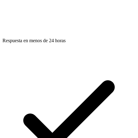
Respuesta en menos de 24 horas