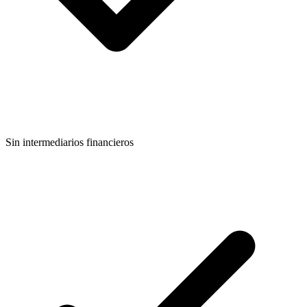
Sin intermediarios financieros