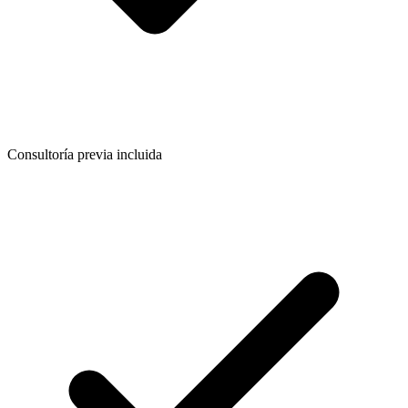
Consultoría previa incluida