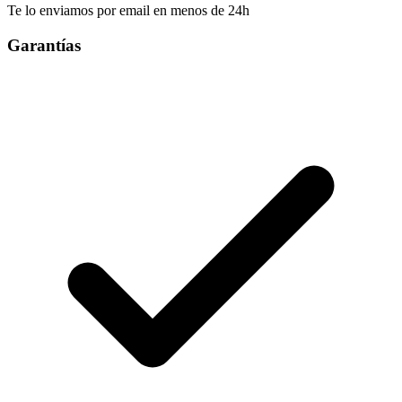
Te lo enviamos por email en menos de 24h
Garantías