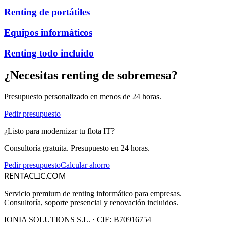
Renting de portátiles
Equipos informáticos
Renting todo incluido
¿Necesitas
renting de sobremesa
?
Presupuesto personalizado en menos de 24 horas.
Pedir presupuesto
¿Listo para modernizar tu flota IT?
Consultoría gratuita. Presupuesto en 24 horas.
Pedir presupuesto
Calcular ahorro
RENTACLIC.COM
Servicio premium de renting informático para empresas.
Consultoría, soporte presencial y renovación incluidos.
IONIA SOLUTIONS S.L.
· CIF:
B70916754