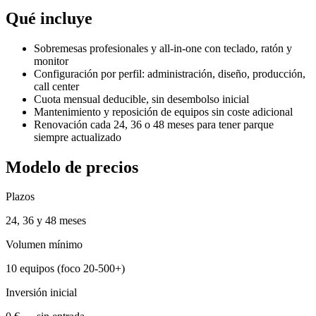
Qué incluye
Sobremesas profesionales y all-in-one con teclado, ratón y
monitor
Configuración por perfil: administración, diseño, producción,
call center
Cuota mensual deducible, sin desembolso inicial
Mantenimiento y reposición de equipos sin coste adicional
Renovación cada 24, 36 o 48 meses para tener parque
siempre actualizado
Modelo de precios
Plazos
24, 36 y 48 meses
Volumen mínimo
10 equipos (foco 20-500+)
Inversión inicial