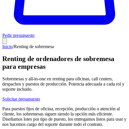
Pedir presupuesto
Inicio
/
Renting de sobremesa
Renting de ordenadores de sobremesa
para empresas
Sobremesas y all-in-one en renting para oficinas, call centers,
despachos y puestos de producción. Potencia adecuada a cada rol y
soporte incluido.
Solicitar presupuesto
Para puestos fijos de oficina, recepción, producción o atención al
cliente, los sobremesas siguen siendo la opción más eficiente.
Diseñamos lotes por tipo de puesto, los entregamos listos para usar y
nos hacemos cargo del soporte durante todo el contrato.