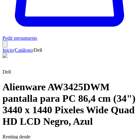
Pedir presupuesto
Inicio
/
Catálogo
/
Dell
Dell
Alienware AW3425DWM
pantalla para PC 86,4 cm (34")
3440 x 1440 Pixeles Wide Quad
HD LCD Negro, Azul
Renting desde