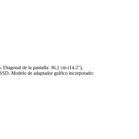
Diagonal de la pantalla: 36,1 cm (14.2"),
 SSD. Modelo de adaptador gráfico incorporado: