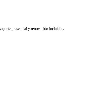
oporte presencial y renovación incluidos.