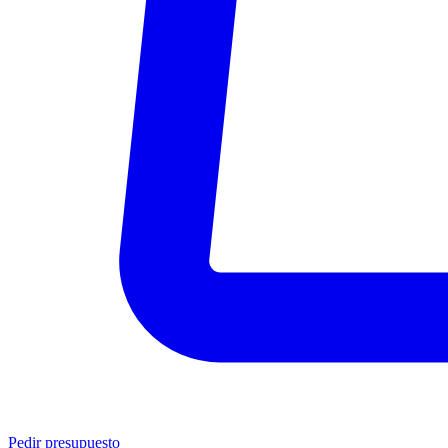
Pedir presupuesto