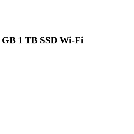
4 GB 1 TB SSD Wi-Fi