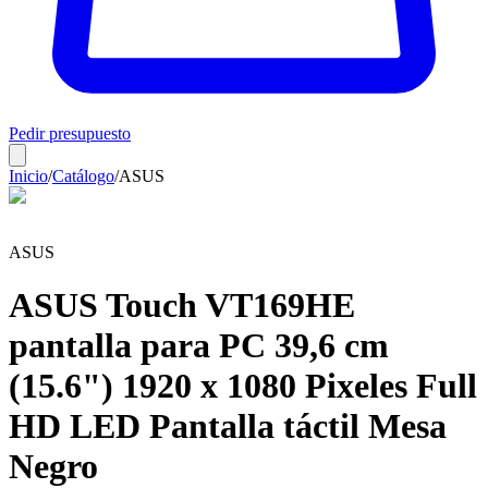
Pedir presupuesto
Inicio
/
Catálogo
/
ASUS
ASUS
ASUS Touch VT169HE
pantalla para PC 39,6 cm
(15.6") 1920 x 1080 Pixeles Full
HD LED Pantalla táctil Mesa
Negro