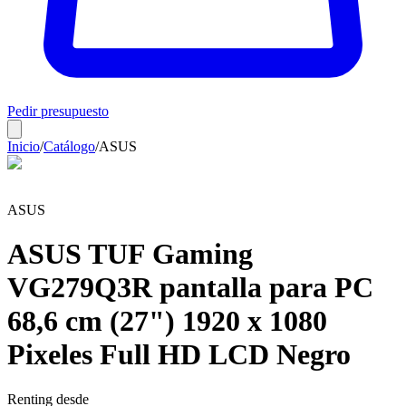
Pedir presupuesto
Inicio
/
Catálogo
/
ASUS
ASUS
ASUS TUF Gaming
VG279Q3R pantalla para PC
68,6 cm (27") 1920 x 1080
Pixeles Full HD LCD Negro
Renting desde