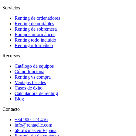
Servicios
Renting de ordenadores
Renting de portátiles
Renting de sobremesa
Equipos informáticos
Renting todo incluido
Renting informático
Recursos
Catálogo de equipos
Cómo funciona
Renting vs compra
Ventajas fiscales
Casos de éxito
Calculadora de renting
Blog
Contacto
+34 900 123 456
info@rentaclic.com
68 oficinas en España
Formulario de contacto