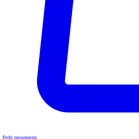
Pedir presupuesto