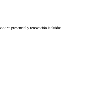
oporte presencial y renovación incluidos.