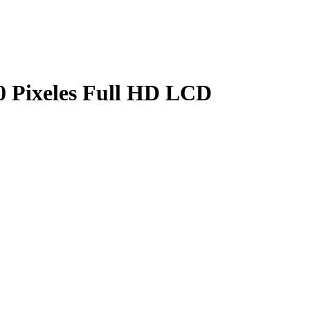
0 Pixeles Full HD LCD