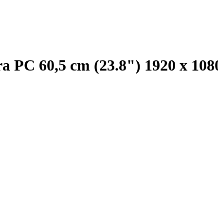
PC 60,5 cm (23.8") 1920 x 108