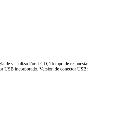
ía de visualización: LCD, Tiempo de respuesta:
ector USB incorporado, Versión de conector USB: