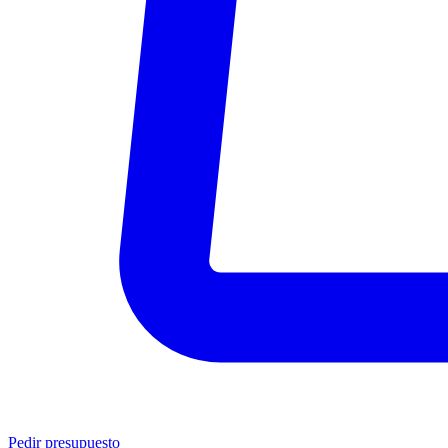
Pedir presupuesto