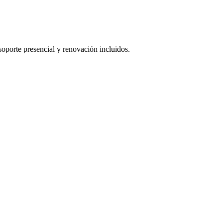
oporte presencial y renovación incluidos.