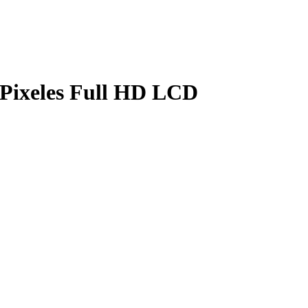
 Pixeles Full HD LCD