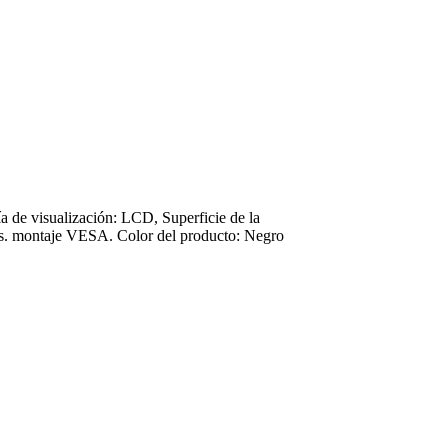
 de visualización: LCD, Superficie de la
ados. montaje VESA. Color del producto: Negro