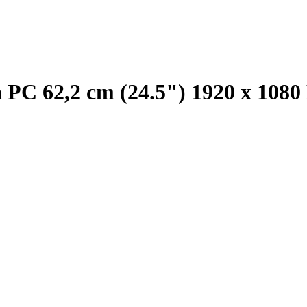
C 62,2 cm (24.5") 1920 x 1080