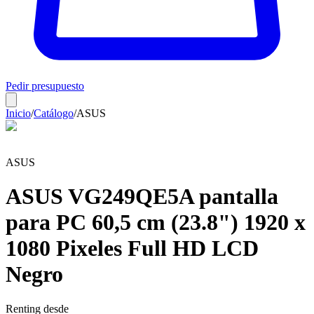
Pedir presupuesto
Inicio
/
Catálogo
/
ASUS
ASUS
ASUS VG249QE5A pantalla
para PC 60,5 cm (23.8") 1920 x
1080 Pixeles Full HD LCD
Negro
Renting desde