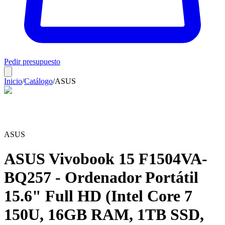
Pedir presupuesto
Inicio
/
Catálogo
/
ASUS
ASUS
ASUS Vivobook 15 F1504VA-
BQ257 - Ordenador Portátil
15.6" Full HD (Intel Core 7
150U, 16GB RAM, 1TB SSD,