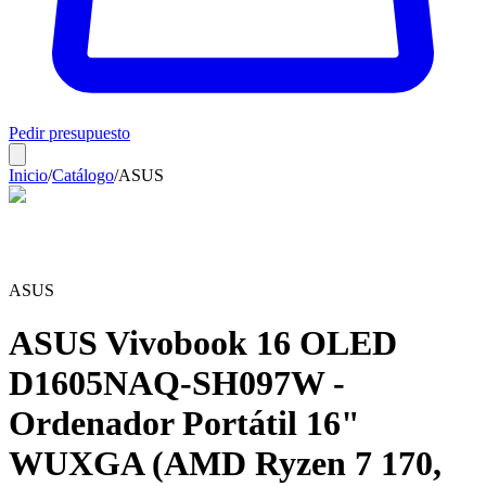
Pedir presupuesto
Inicio
/
Catálogo
/
ASUS
ASUS
ASUS Vivobook 16 OLED
D1605NAQ-SH097W -
Ordenador Portátil 16"
WUXGA (AMD Ryzen 7 170,