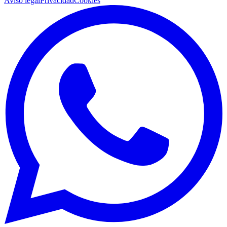
Aviso legal
Privacidad
Cookies