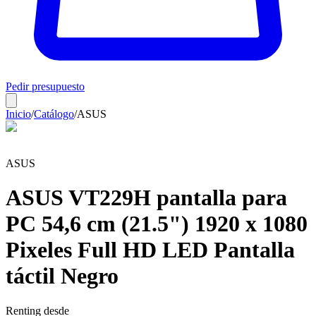
Pedir presupuesto
Inicio
/
Catálogo
/
ASUS
ASUS
ASUS VT229H pantalla para
PC 54,6 cm (21.5") 1920 x 1080
Pixeles Full HD LED Pantalla
táctil Negro
Renting desde