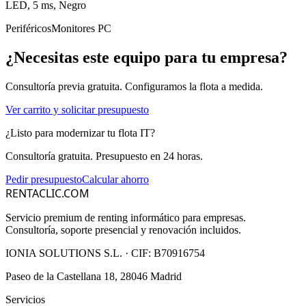
LED, 5 ms, Negro
Periféricos
Monitores PC
¿Necesitas este equipo para tu empresa?
Consultoría previa gratuita. Configuramos la flota a medida.
Ver carrito y solicitar presupuesto
¿Listo para modernizar tu flota IT?
Consultoría gratuita. Presupuesto en 24 horas.
Pedir presupuesto
Calcular ahorro
RENTACLIC.COM
Servicio premium de renting informático para empresas.
Consultoría, soporte presencial y renovación incluidos.
IONIA SOLUTIONS S.L.
· CIF:
B70916754
Paseo de la Castellana 18, 28046 Madrid
Servicios