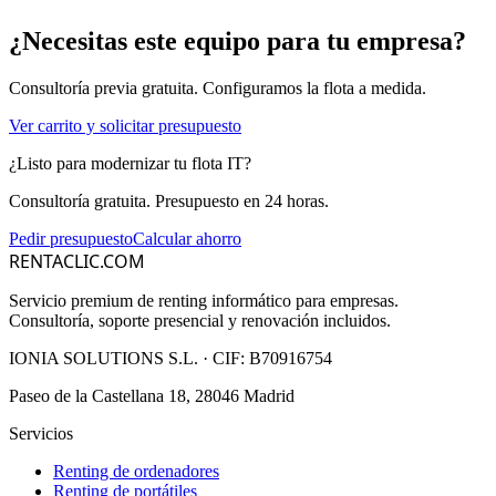
¿Necesitas este equipo para tu empresa?
Consultoría previa gratuita. Configuramos la flota a medida.
Ver carrito y solicitar presupuesto
¿Listo para modernizar tu flota IT?
Consultoría gratuita. Presupuesto en 24 horas.
Pedir presupuesto
Calcular ahorro
RENTACLIC.COM
Servicio premium de renting informático para empresas.
Consultoría, soporte presencial y renovación incluidos.
IONIA SOLUTIONS S.L.
· CIF:
B70916754
Paseo de la Castellana 18, 28046 Madrid
Servicios
Renting de ordenadores
Renting de portátiles