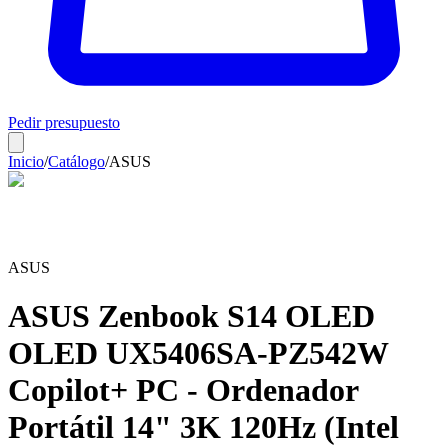
Pedir presupuesto
Inicio
/
Catálogo
/
ASUS
ASUS
ASUS Zenbook S14 OLED
OLED UX5406SA-PZ542W
Copilot+ PC - Ordenador
Portátil 14" 3K 120Hz (Intel