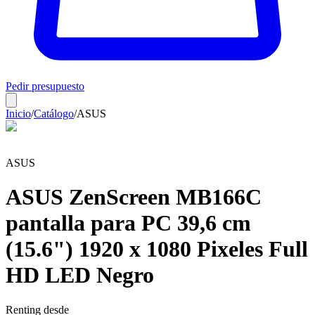
Pedir presupuesto
Inicio
/
Catálogo
/
ASUS
ASUS
ASUS ZenScreen MB166C
pantalla para PC 39,6 cm
(15.6") 1920 x 1080 Pixeles Full
HD LED Negro
Renting desde