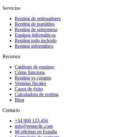
Servicios
Renting de ordenadores
Renting de portátiles
Renting de sobremesa
Equipos informáticos
Renting todo incluido
Renting informático
Recursos
Catálogo de equipos
Cómo funciona
Renting vs compra
Ventajas fiscales
Casos de éxito
Calculadora de renting
Blog
Contacto
+34 900 123 456
info@rentaclic.com
68 oficinas en España