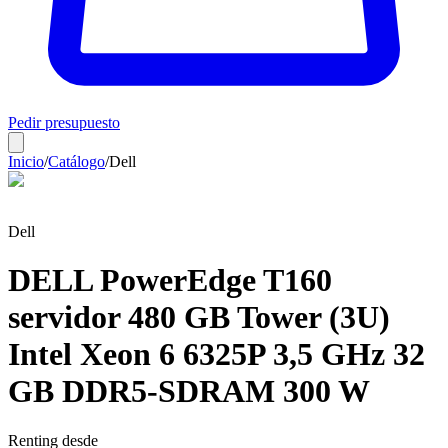
Pedir presupuesto
Inicio
/
Catálogo
/
Dell
Dell
DELL PowerEdge T160
servidor 480 GB Tower (3U)
Intel Xeon 6 6325P 3,5 GHz 32
GB DDR5-SDRAM 300 W
Renting desde