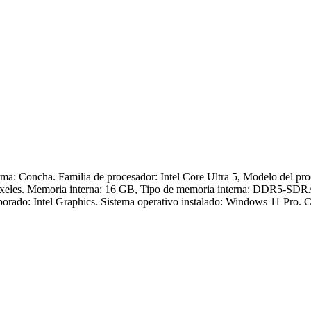
ma: Concha. Familia de procesador: Intel Core Ultra 5, Modelo del pro
 Pixeles. Memoria interna: 16 GB, Tipo de memoria interna: DDR5-SDR
rado: Intel Graphics. Sistema operativo instalado: Windows 11 Pro. C