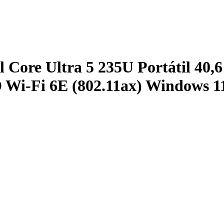
 Core Ultra 5 235U Portátil 40,
-Fi 6E (802.11ax) Windows 11