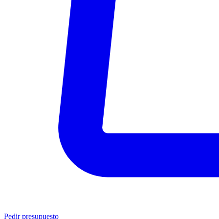
Pedir presupuesto