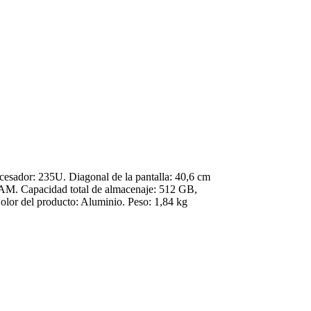
cesador: 235U. Diagonal de la pantalla: 40,6 cm
AM. Capacidad total de almacenaje: 512 GB,
olor del producto: Aluminio. Peso: 1,84 kg