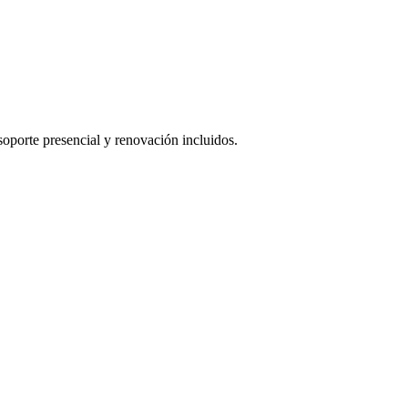
oporte presencial y renovación incluidos.