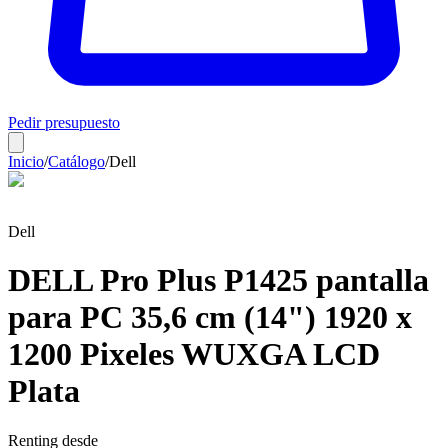
Pedir presupuesto
Inicio
/
Catálogo
/
Dell
Dell
DELL Pro Plus P1425 pantalla
para PC 35,6 cm (14") 1920 x
1200 Pixeles WUXGA LCD
Plata
Renting desde