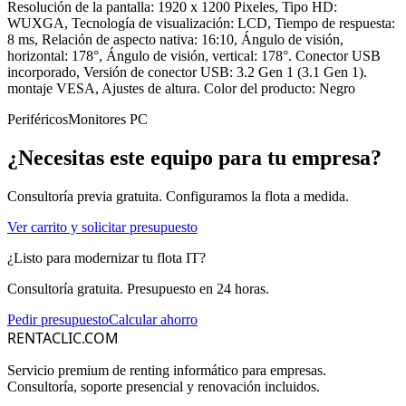
Resolución de la pantalla: 1920 x 1200 Pixeles, Tipo HD:
WUXGA, Tecnología de visualización: LCD, Tiempo de respuesta:
8 ms, Relación de aspecto nativa: 16:10, Ángulo de visión,
horizontal: 178°, Ángulo de visión, vertical: 178°. Conector USB
incorporado, Versión de conector USB: 3.2 Gen 1 (3.1 Gen 1).
montaje VESA, Ajustes de altura. Color del producto: Negro
Periféricos
Monitores PC
¿Necesitas este equipo para tu empresa?
Consultoría previa gratuita. Configuramos la flota a medida.
Ver carrito y solicitar presupuesto
¿Listo para modernizar tu flota IT?
Consultoría gratuita. Presupuesto en 24 horas.
Pedir presupuesto
Calcular ahorro
RENTACLIC.COM
Servicio premium de renting informático para empresas.
Consultoría, soporte presencial y renovación incluidos.