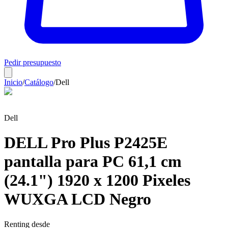
Pedir presupuesto
Inicio
/
Catálogo
/
Dell
Dell
DELL Pro Plus P2425E
pantalla para PC 61,1 cm
(24.1") 1920 x 1200 Pixeles
WUXGA LCD Negro
Renting desde