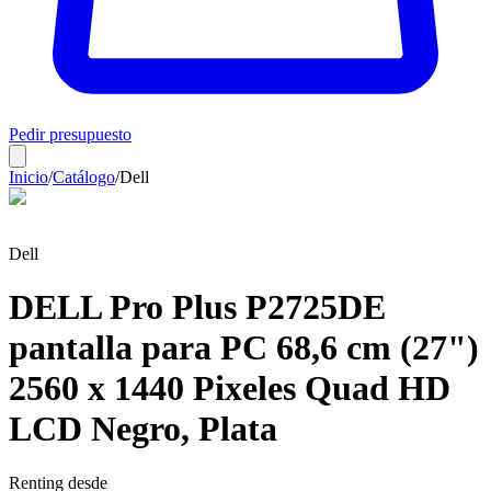
Pedir presupuesto
Inicio
/
Catálogo
/
Dell
Dell
DELL Pro Plus P2725DE
pantalla para PC 68,6 cm (27")
2560 x 1440 Pixeles Quad HD
LCD Negro, Plata
Renting desde