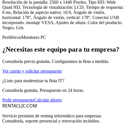
Resolución de la pantalla: 2560 x 1440 Pixeles, Tipo HD: Wide
Quad HD, Tecnología de visualización: LCD, Tiempo de respuesta:
8 ms, Relación de aspecto nativa: 16:9, Ángulo de visión,
horizontal: 178°, Ángulo de visión, vertical: 178°. Conector USB
incorporado. montaje VESA, Ajustes de altura. Color del producto:
Negro, Gris
Periféricos
Monitores PC
¿Necesitas este equipo para tu empresa?
Consultoría previa gratuita. Configuramos la flota a medida.
Ver carrito y solicitar presupuesto
¿Listo para modernizar tu flota IT?
Consultoría gratuita. Presupuesto en 24 horas.
Pedir presupuesto
Calcular ahorro
RENTACLIC.COM
Servicio premium de renting informático para empresas.
Consultoría, soporte presencial y renovación incluidos.