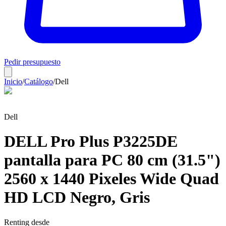
Pedir presupuesto
Inicio
/
Catálogo
/
Dell
Dell
DELL Pro Plus P3225DE
pantalla para PC 80 cm (31.5")
2560 x 1440 Pixeles Wide Quad
HD LCD Negro, Gris
Renting desde