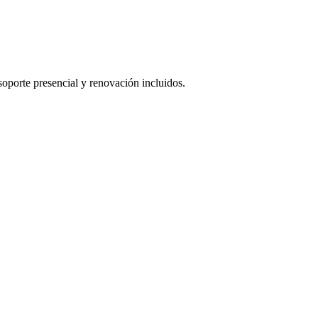
oporte presencial y renovación incluidos.