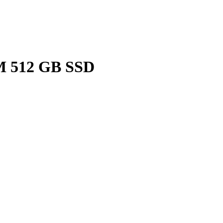
M 512 GB SSD