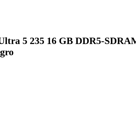
 Ultra 5 235 16 GB DDR5-SDRA
gro