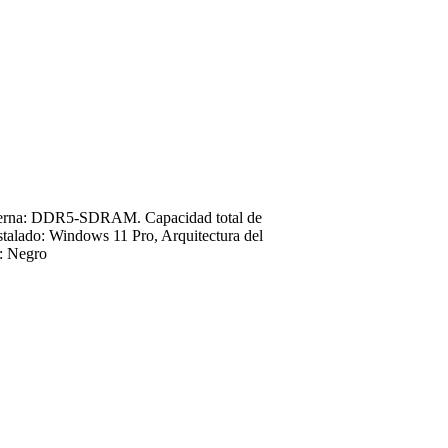
interna: DDR5-SDRAM. Capacidad total de
talado: Windows 11 Pro, Arquitectura del
o: Negro