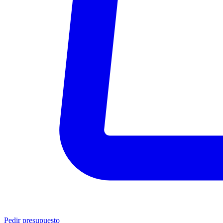
Pedir presupuesto