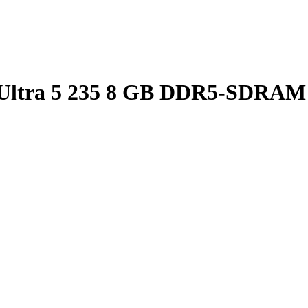
 Ultra 5 235 8 GB DDR5-SDRA