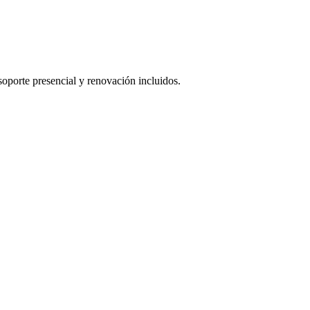
oporte presencial y renovación incluidos.