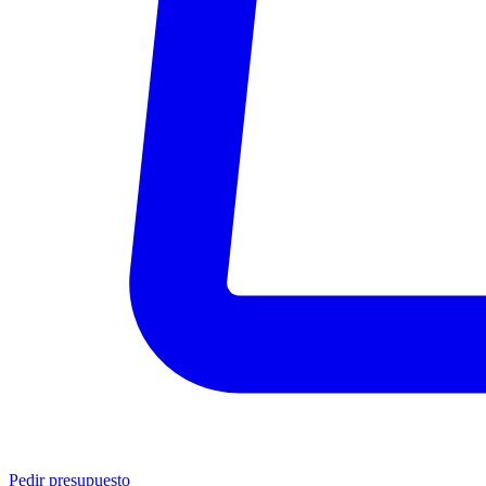
Pedir presupuesto