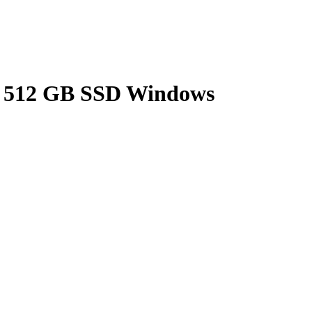
M 512 GB SSD Windows