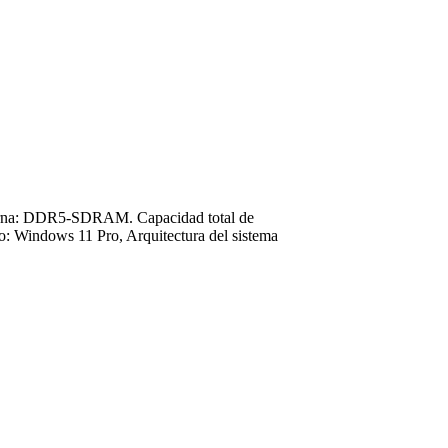
nterna: DDR5-SDRAM. Capacidad total de
o: Windows 11 Pro, Arquitectura del sistema