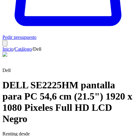
Pedir presupuesto
Inicio
/
Catálogo
/
Dell
Dell
DELL SE2225HM pantalla
para PC 54,6 cm (21.5") 1920 x
1080 Pixeles Full HD LCD
Negro
Renting desde