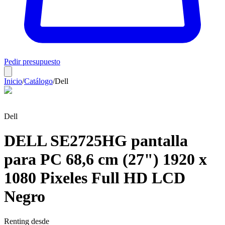
Pedir presupuesto
Inicio
/
Catálogo
/
Dell
Dell
DELL SE2725HG pantalla
para PC 68,6 cm (27") 1920 x
1080 Pixeles Full HD LCD
Negro
Renting desde