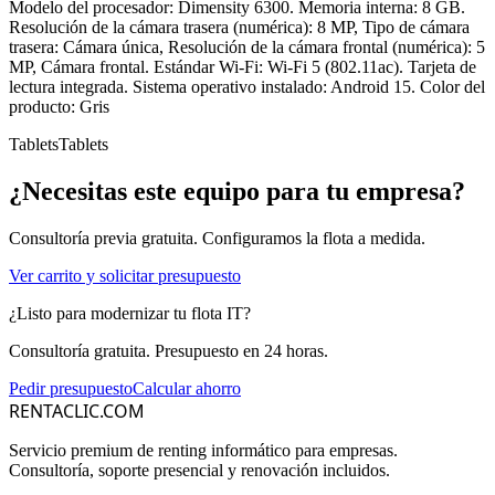
Modelo del procesador: Dimensity 6300. Memoria interna: 8 GB.
Resolución de la cámara trasera (numérica): 8 MP, Tipo de cámara
trasera: Cámara única, Resolución de la cámara frontal (numérica): 5
MP, Cámara frontal. Estándar Wi-Fi: Wi-Fi 5 (802.11ac). Tarjeta de
lectura integrada. Sistema operativo instalado: Android 15. Color del
producto: Gris
Tablets
Tablets
¿Necesitas este equipo para tu empresa?
Consultoría previa gratuita. Configuramos la flota a medida.
Ver carrito y solicitar presupuesto
¿Listo para modernizar tu flota IT?
Consultoría gratuita. Presupuesto en 24 horas.
Pedir presupuesto
Calcular ahorro
RENTACLIC.COM
Servicio premium de renting informático para empresas.
Consultoría, soporte presencial y renovación incluidos.