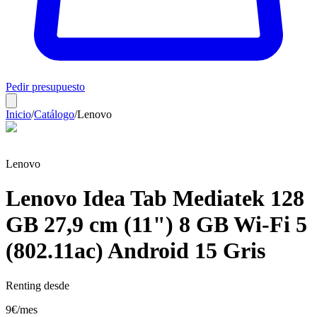
Pedir presupuesto
Inicio
/
Catálogo
/
Lenovo
Lenovo
Lenovo Idea Tab Mediatek 128
GB 27,9 cm (11") 8 GB Wi-Fi 5
(802.11ac) Android 15 Gris
Renting desde
9
€
/mes