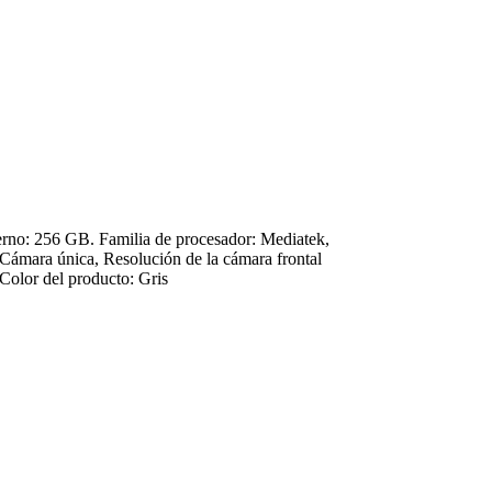
terno: 256 GB. Familia de procesador: Mediatek,
Cámara única, Resolución de la cámara frontal
 Color del producto: Gris