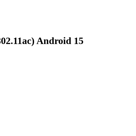
02.11ac) Android 15