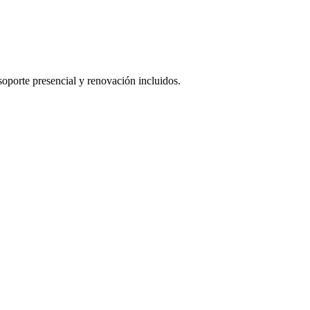
oporte presencial y renovación incluidos.