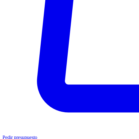
Pedir presupuesto