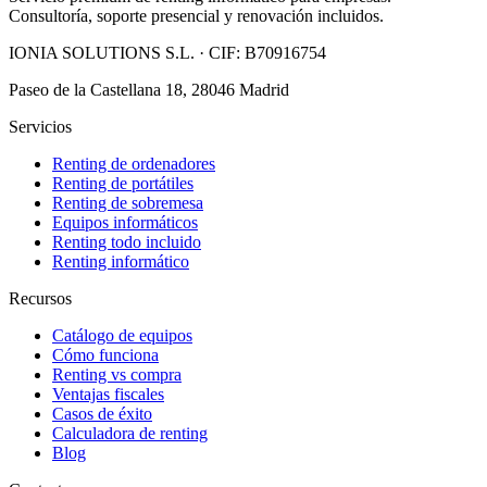
Consultoría, soporte presencial y renovación incluidos.
IONIA SOLUTIONS S.L.
· CIF:
B70916754
Paseo de la Castellana 18, 28046 Madrid
Servicios
Renting de ordenadores
Renting de portátiles
Renting de sobremesa
Equipos informáticos
Renting todo incluido
Renting informático
Recursos
Catálogo de equipos
Cómo funciona
Renting vs compra
Ventajas fiscales
Casos de éxito
Calculadora de renting
Blog