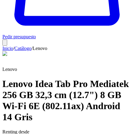
Pedir presupuesto
Inicio
/
Catálogo
/
Lenovo
Lenovo
Lenovo Idea Tab Pro Mediatek
256 GB 32,3 cm (12.7") 8 GB
Wi-Fi 6E (802.11ax) Android
14 Gris
Renting desde