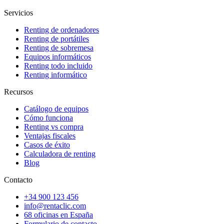
Servicios
Renting de ordenadores
Renting de portátiles
Renting de sobremesa
Equipos informáticos
Renting todo incluido
Renting informático
Recursos
Catálogo de equipos
Cómo funciona
Renting vs compra
Ventajas fiscales
Casos de éxito
Calculadora de renting
Blog
Contacto
+34 900 123 456
info@rentaclic.com
68 oficinas en España
Formulario de contacto