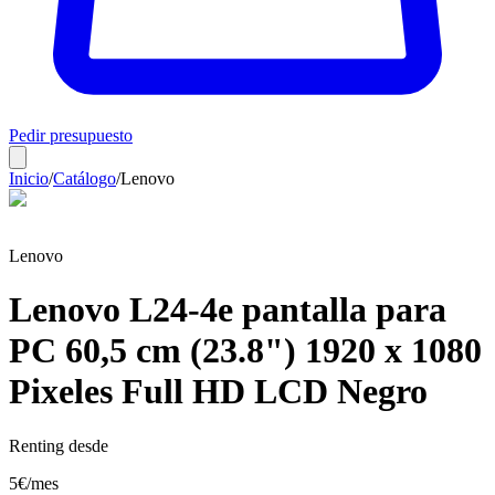
Pedir presupuesto
Inicio
/
Catálogo
/
Lenovo
Lenovo
Lenovo L24-4e pantalla para
PC 60,5 cm (23.8") 1920 x 1080
Pixeles Full HD LCD Negro
Renting desde
5
€
/mes