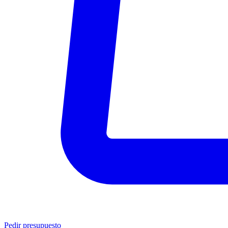
Pedir presupuesto