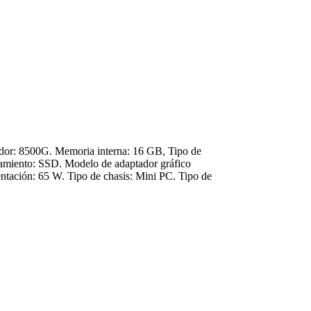
or: 8500G. Memoria interna: 16 GB, Tipo de
miento: SSD. Modelo de adaptador gráfico
ntación: 65 W. Tipo de chasis: Mini PC. Tipo de