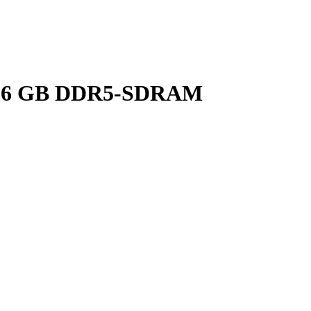
G 16 GB DDR5-SDRAM