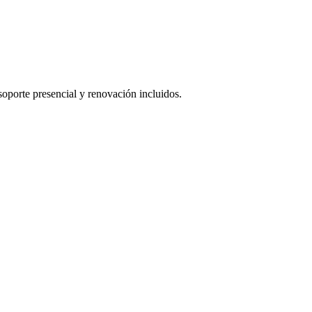
oporte presencial y renovación incluidos.