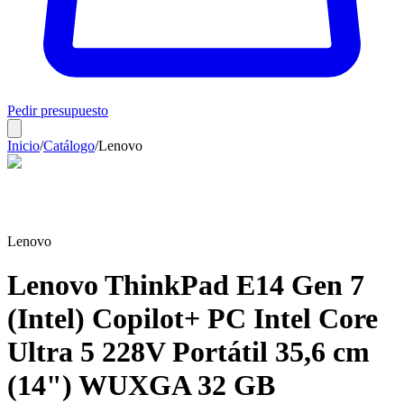
Pedir presupuesto
Inicio
/
Catálogo
/
Lenovo
Lenovo
Lenovo ThinkPad E14 Gen 7
(Intel) Copilot+ PC Intel Core
Ultra 5 228V Portátil 35,6 cm
(14") WUXGA 32 GB