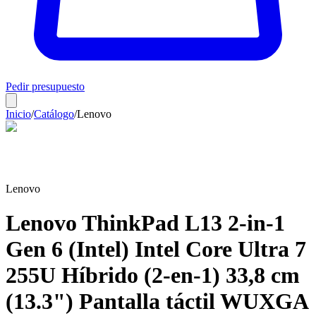
Pedir presupuesto
Inicio
/
Catálogo
/
Lenovo
Lenovo
Lenovo ThinkPad L13 2-in-1
Gen 6 (Intel) Intel Core Ultra 7
255U Híbrido (2-en-1) 33,8 cm
(13.3") Pantalla táctil WUXGA