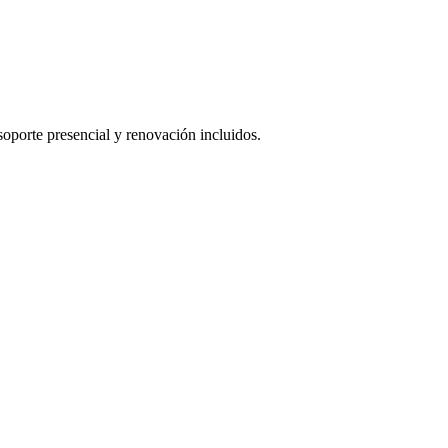
oporte presencial y renovación incluidos.