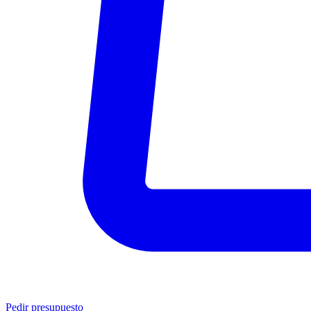
Pedir presupuesto