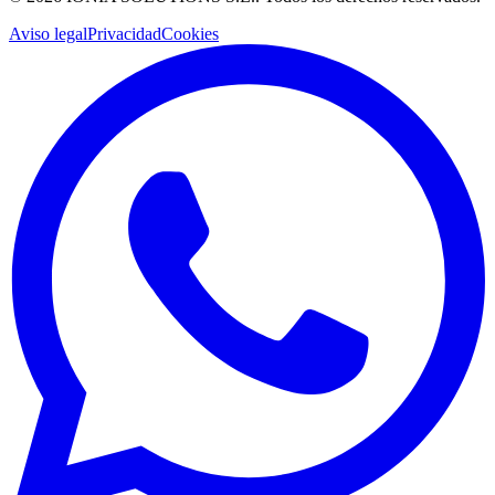
Aviso legal
Privacidad
Cookies