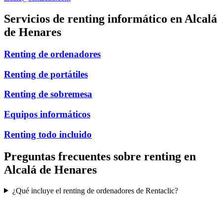
Servicios de renting informático en
Alcalá
de Henares
Renting de ordenadores
Renting de portátiles
Renting de sobremesa
Equipos informáticos
Renting todo incluido
Preguntas frecuentes sobre renting en
Alcalá de Henares
¿Qué incluye el renting de ordenadores de Rentaclic?