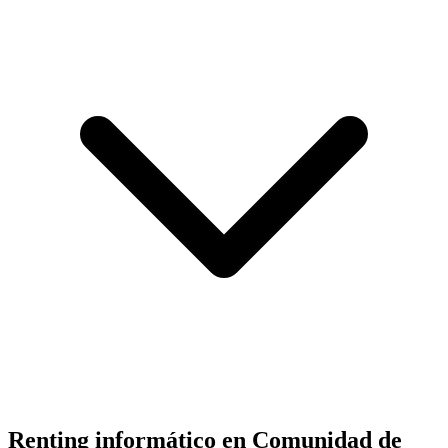
Renting informático en
Comunidad de