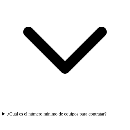
¿Cuál es el número mínimo de equipos para contratar?