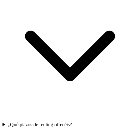
¿Qué plazos de renting ofrecéis?