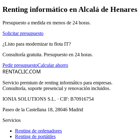
Renting informático en
Alcalá de Henares
Presupuesto a medida en menos de 24 horas.
Solicitar presupuesto
¿Listo para modernizar tu flota IT?
Consultoría gratuita. Presupuesto en 24 horas.
Pedir presupuesto
Calcular ahorro
RENTACLIC.COM
Servicio premium de renting informático para empresas.
Consultoría, soporte presencial y renovación incluidos.
IONIA SOLUTIONS S.L.
· CIF:
B70916754
Paseo de la Castellana 18, 28046 Madrid
Servicios
Renting de ordenadores
Renting de portátiles