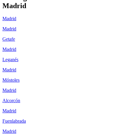
Madrid
Madrid
Madrid
Getafe
Madrid
Leganés
Madrid
Móstoles
Madrid
Alcorcón
Madrid
Fuenlabrada
Madrid