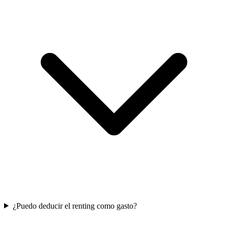
¿Puedo deducir el renting como gasto?