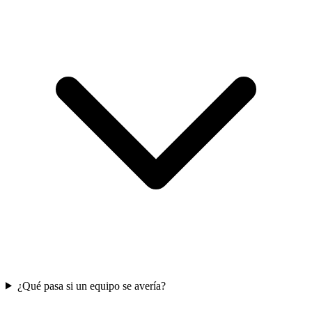
¿Qué pasa si un equipo se avería?