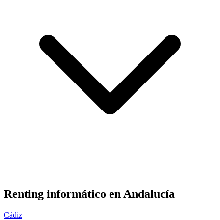
Renting informático en
Andalucía
Cádiz