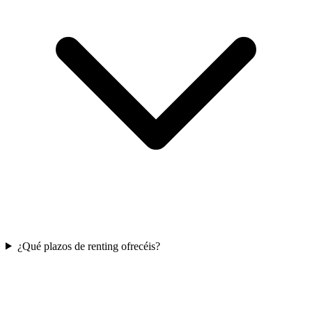
¿Qué plazos de renting ofrecéis?