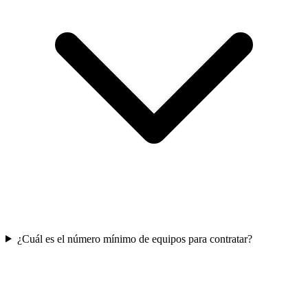
¿Cuál es el número mínimo de equipos para contratar?