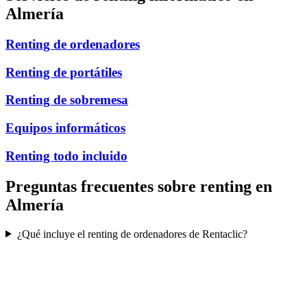
Almería
Renting de ordenadores
Renting de portátiles
Renting de sobremesa
Equipos informáticos
Renting todo incluido
Preguntas frecuentes sobre renting en
Almería
¿Qué incluye el renting de ordenadores de Rentaclic?