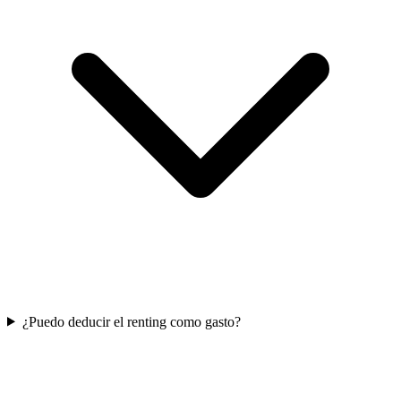
¿Puedo deducir el renting como gasto?