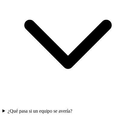
¿Qué pasa si un equipo se avería?