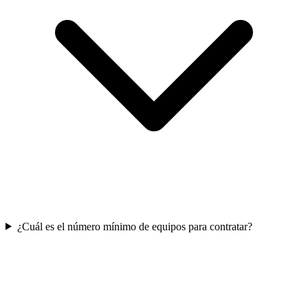
¿Cuál es el número mínimo de equipos para contratar?