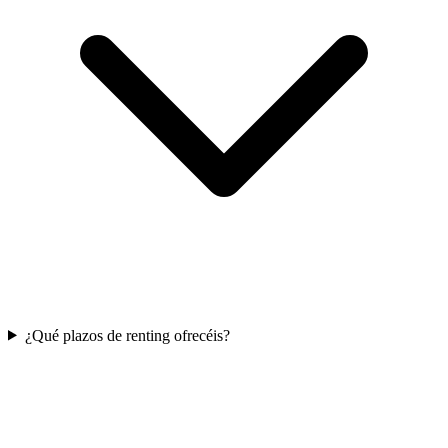
¿Qué plazos de renting ofrecéis?