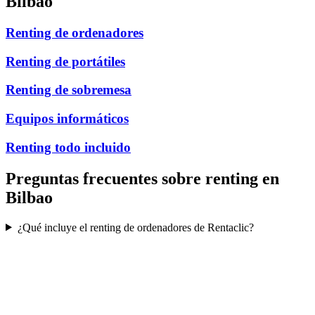
Bilbao
Renting de ordenadores
Renting de portátiles
Renting de sobremesa
Equipos informáticos
Renting todo incluido
Preguntas frecuentes sobre renting en
Bilbao
¿Qué incluye el renting de ordenadores de Rentaclic?