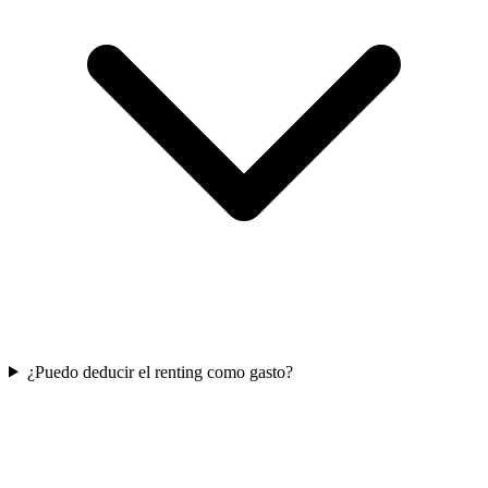
¿Puedo deducir el renting como gasto?