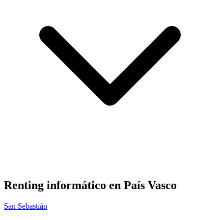
Renting informático en
País Vasco
San Sebastián