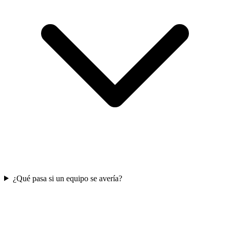
¿Qué pasa si un equipo se avería?