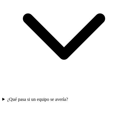
¿Qué pasa si un equipo se avería?