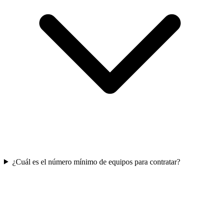
¿Cuál es el número mínimo de equipos para contratar?