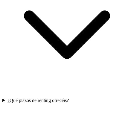
¿Qué plazos de renting ofrecéis?