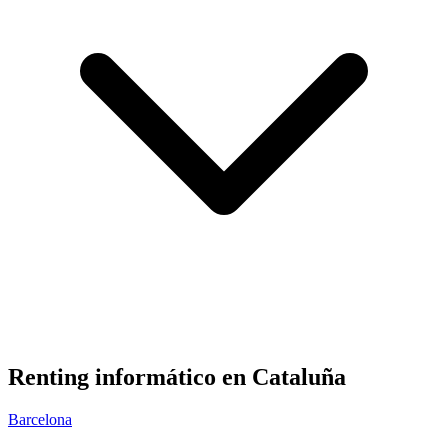
Renting informático en
Cataluña
Barcelona