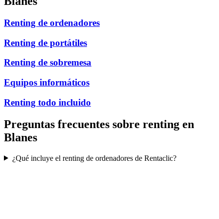
Blanes
Renting de ordenadores
Renting de portátiles
Renting de sobremesa
Equipos informáticos
Renting todo incluido
Preguntas frecuentes sobre renting en
Blanes
¿Qué incluye el renting de ordenadores de Rentaclic?