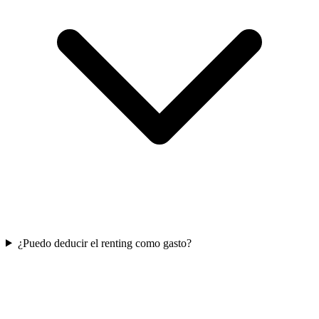
¿Puedo deducir el renting como gasto?