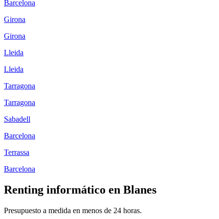
Barcelona
Girona
Girona
Lleida
Lleida
Tarragona
Tarragona
Sabadell
Barcelona
Terrassa
Barcelona
Renting informático en
Blanes
Presupuesto a medida en menos de 24 horas.