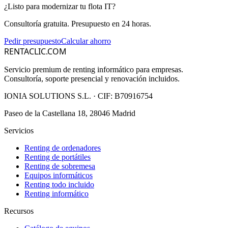
¿Listo para modernizar tu flota IT?
Consultoría gratuita. Presupuesto en 24 horas.
Pedir presupuesto
Calcular ahorro
RENTACLIC.COM
Servicio premium de renting informático para empresas.
Consultoría, soporte presencial y renovación incluidos.
IONIA SOLUTIONS S.L.
· CIF:
B70916754
Paseo de la Castellana 18, 28046 Madrid
Servicios
Renting de ordenadores
Renting de portátiles
Renting de sobremesa
Equipos informáticos
Renting todo incluido
Renting informático
Recursos