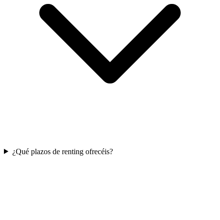
¿Qué plazos de renting ofrecéis?