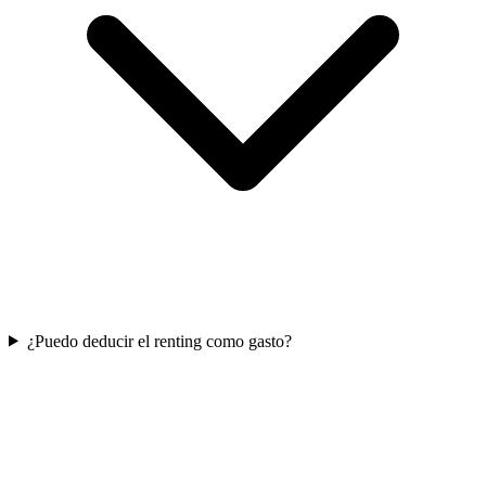
¿Puedo deducir el renting como gasto?