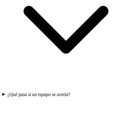
¿Qué pasa si un equipo se avería?