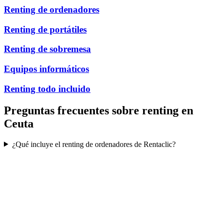
Renting de ordenadores
Renting de portátiles
Renting de sobremesa
Equipos informáticos
Renting todo incluido
Preguntas frecuentes sobre renting en
Ceuta
¿Qué incluye el renting de ordenadores de Rentaclic?