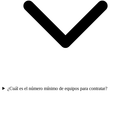
¿Cuál es el número mínimo de equipos para contratar?