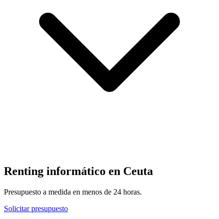
Renting informático en
Ceuta
Presupuesto a medida en menos de 24 horas.
Solicitar presupuesto