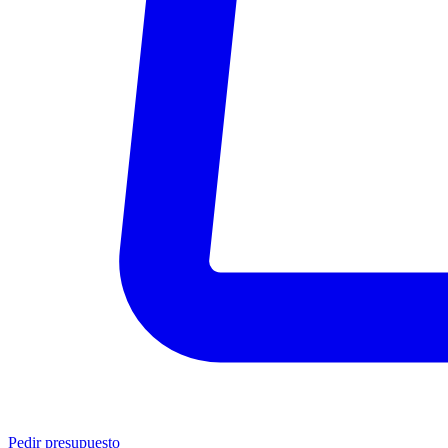
Pedir presupuesto