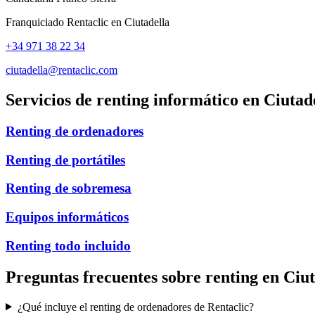
Franquiciado Rentaclic en
Ciutadella
+34 971 38 22 34
ciutadella@rentaclic.com
Servicios de renting informático en
Ciutad
Renting de ordenadores
Renting de portátiles
Renting de sobremesa
Equipos informáticos
Renting todo incluido
Preguntas frecuentes sobre renting en
Ciut
¿Qué incluye el renting de ordenadores de Rentaclic?