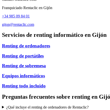
Franquiciado Rentaclic en
Gijón
+34 985 09 84 01
gijon@rentaclic.com
Servicios de renting informático en
Gijón
Renting de ordenadores
Renting de portátiles
Renting de sobremesa
Equipos informáticos
Renting todo incluido
Preguntas frecuentes sobre renting en
Gij
¿Qué incluye el renting de ordenadores de Rentaclic?