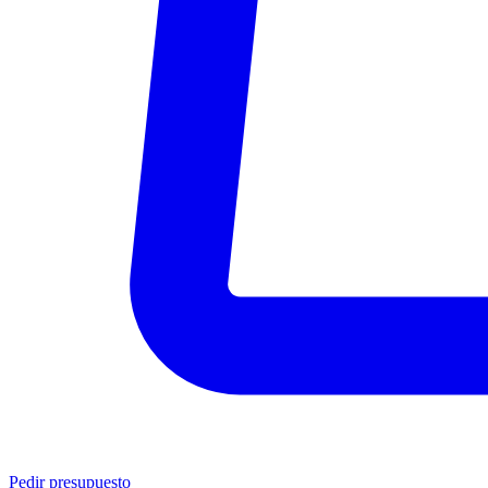
Pedir presupuesto