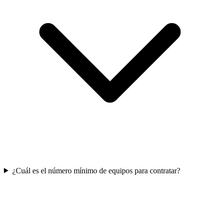
¿Cuál es el número mínimo de equipos para contratar?