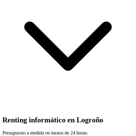
Renting informático en
Logroño
Presupuesto a medida en menos de 24 horas.