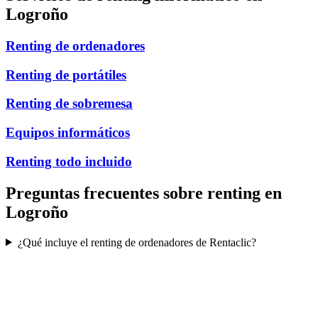
Logroño
Renting de ordenadores
Renting de portátiles
Renting de sobremesa
Equipos informáticos
Renting todo incluido
Preguntas frecuentes sobre renting en
Logroño
¿Qué incluye el renting de ordenadores de Rentaclic?