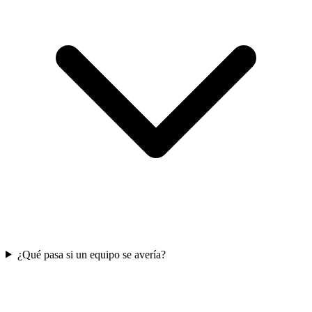
¿Qué pasa si un equipo se avería?