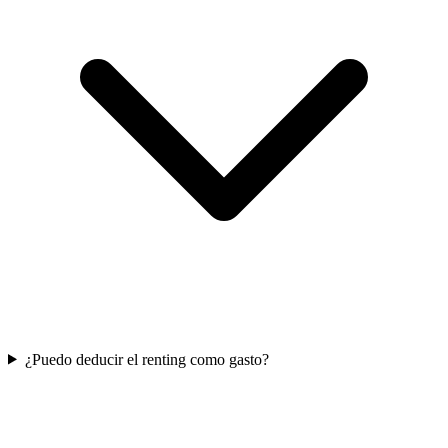
¿Puedo deducir el renting como gasto?