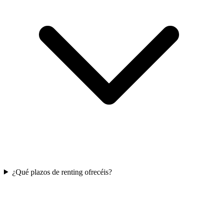
¿Qué plazos de renting ofrecéis?