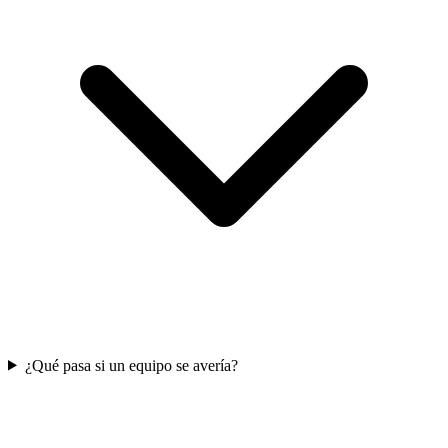
¿Qué pasa si un equipo se avería?