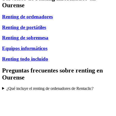
Ourense
Renting de ordenadores
Renting de portátiles
Renting de sobremesa
Equipos informáticos
Renting todo incluido
Preguntas frecuentes sobre renting en
Ourense
¿Qué incluye el renting de ordenadores de Rentaclic?