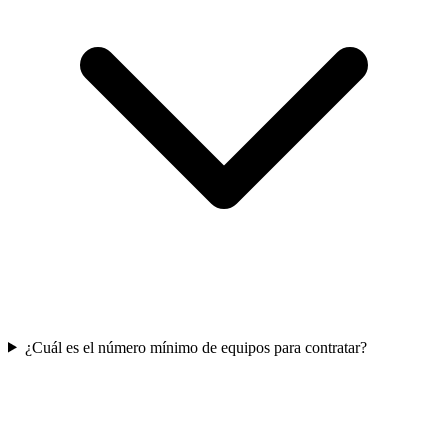
¿Cuál es el número mínimo de equipos para contratar?