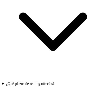
¿Qué plazos de renting ofrecéis?