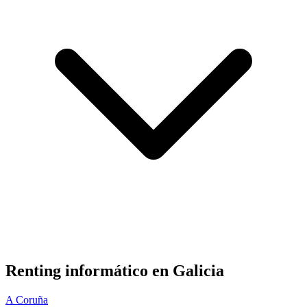
Renting informático en
Galicia
A Coruña