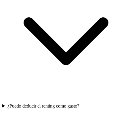
¿Puedo deducir el renting como gasto?