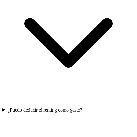
¿Puedo deducir el renting como gasto?