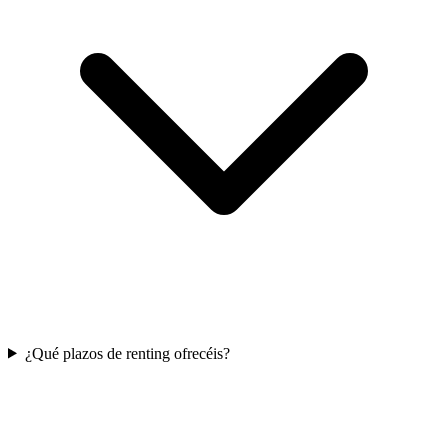
¿Qué plazos de renting ofrecéis?