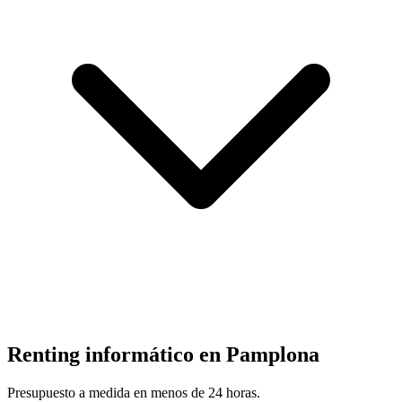
Renting informático en
Pamplona
Presupuesto a medida en menos de 24 horas.