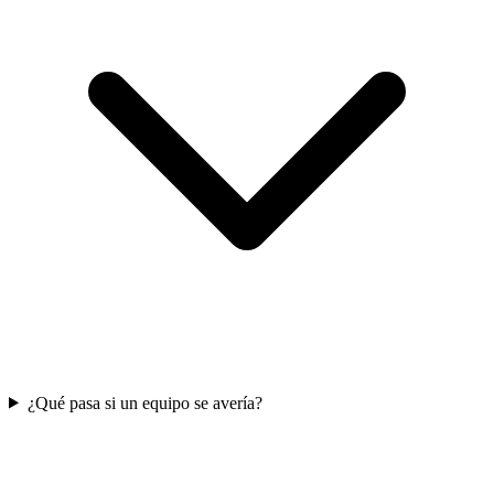
¿Qué pasa si un equipo se avería?