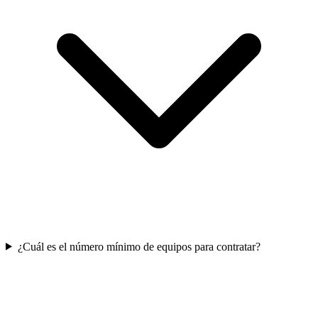
¿Cuál es el número mínimo de equipos para contratar?