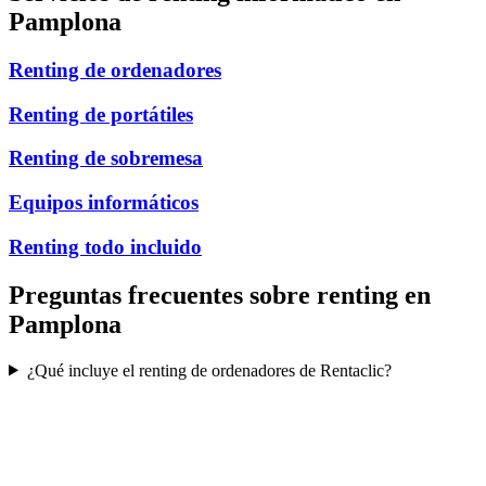
Pamplona
Renting de ordenadores
Renting de portátiles
Renting de sobremesa
Equipos informáticos
Renting todo incluido
Preguntas frecuentes sobre renting en
Pamplona
¿Qué incluye el renting de ordenadores de Rentaclic?