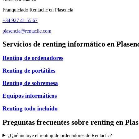
Franquiciado Rentaclic en
Plasencia
+34 927 41 55 67
plasencia@rentaclic.com
Servicios de renting informático en
Plasen
Renting de ordenadores
Renting de portátiles
Renting de sobremesa
Equipos informáticos
Renting todo incluido
Preguntas frecuentes sobre renting en
Plas
¿Qué incluye el renting de ordenadores de Rentaclic?