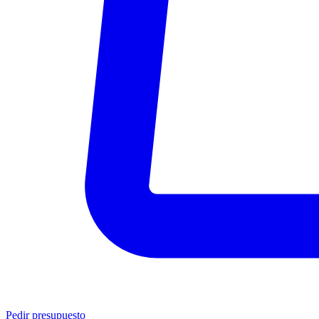
Pedir presupuesto