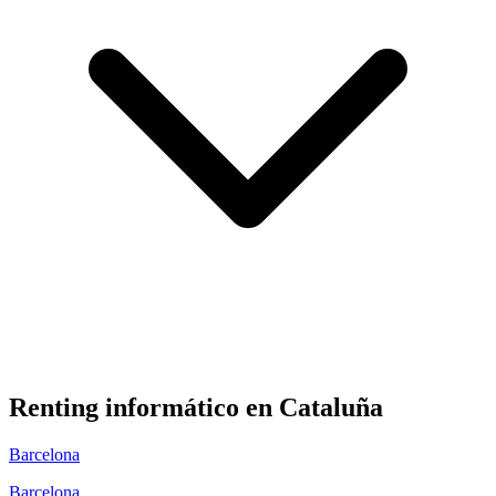
Renting informático en
Cataluña
Barcelona
Barcelona