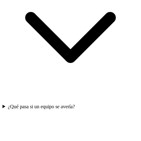
¿Qué pasa si un equipo se avería?