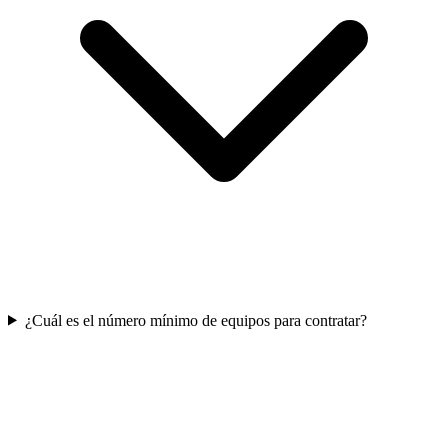
¿Cuál es el número mínimo de equipos para contratar?