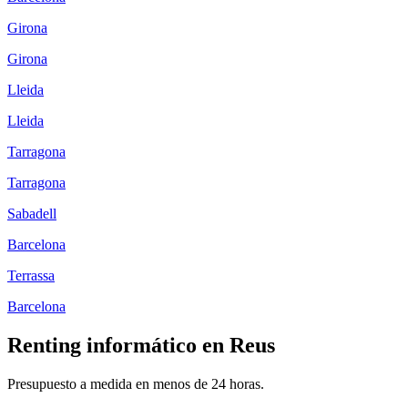
Girona
Girona
Lleida
Lleida
Tarragona
Tarragona
Sabadell
Barcelona
Terrassa
Barcelona
Renting informático en
Reus
Presupuesto a medida en menos de 24 horas.