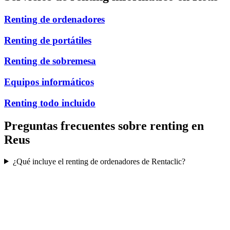
Renting de ordenadores
Renting de portátiles
Renting de sobremesa
Equipos informáticos
Renting todo incluido
Preguntas frecuentes sobre renting en
Reus
¿Qué incluye el renting de ordenadores de Rentaclic?