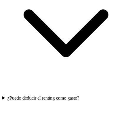
¿Puedo deducir el renting como gasto?