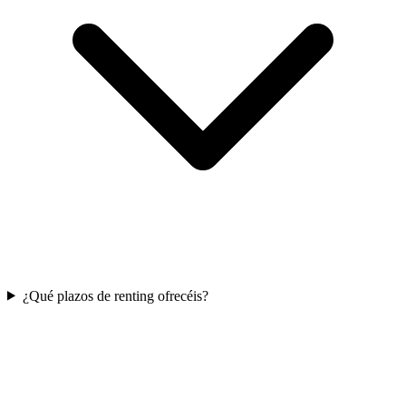
¿Qué plazos de renting ofrecéis?