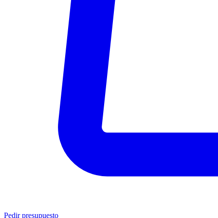
Pedir presupuesto