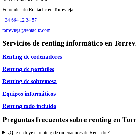
Franquiciado Rentaclic en
Torrevieja
+34 664 12 34 57
torrevieja@rentaclic.com
Servicios de renting informático en
Torrev
Renting de ordenadores
Renting de portátiles
Renting de sobremesa
Equipos informáticos
Renting todo incluido
Preguntas frecuentes sobre renting en
Torr
¿Qué incluye el renting de ordenadores de Rentaclic?