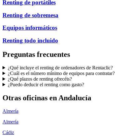
Renting de portátiles
Renting de sobremesa
Equipos informáticos
Renting todo incluido
Preguntas frecuentes
¿Qué incluye el renting de ordenadores de Rentaclic?
¿Cuál es el número mínimo de equipos para contratar?
¿Qué plazos de renting ofrecéis?
¿Puedo deducir el renting como gasto?
Otras oficinas en
Andalucía
Almería
Almería
Cádiz