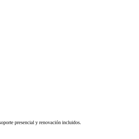
oporte presencial y renovación incluidos.