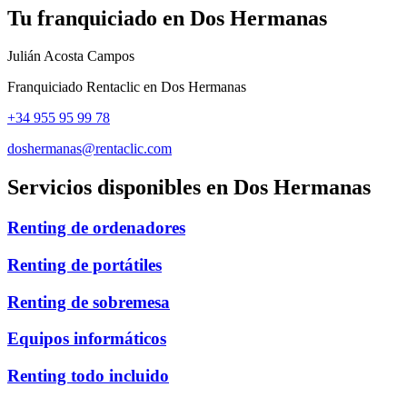
Tu franquiciado en
Dos Hermanas
Julián Acosta Campos
Franquiciado Rentaclic en
Dos Hermanas
+34 955 95 99 78
doshermanas@rentaclic.com
Servicios disponibles en
Dos Hermanas
Renting de ordenadores
Renting de portátiles
Renting de sobremesa
Equipos informáticos
Renting todo incluido