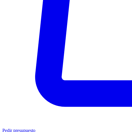
Pedir presupuesto