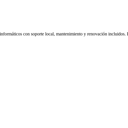
 informáticos con soporte local, mantenimiento y renovación incluidos.