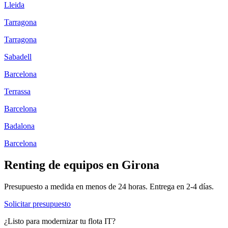
Lleida
Tarragona
Tarragona
Sabadell
Barcelona
Terrassa
Barcelona
Badalona
Barcelona
Renting de equipos en
Girona
Presupuesto a medida en menos de 24 horas. Entrega en
2-4
días.
Solicitar presupuesto
¿Listo para modernizar tu flota IT?