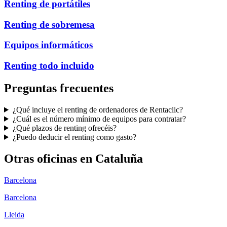
Renting de portátiles
Renting de sobremesa
Equipos informáticos
Renting todo incluido
Preguntas frecuentes
¿Qué incluye el renting de ordenadores de Rentaclic?
¿Cuál es el número mínimo de equipos para contratar?
¿Qué plazos de renting ofrecéis?
¿Puedo deducir el renting como gasto?
Otras oficinas en
Cataluña
Barcelona
Barcelona
Lleida